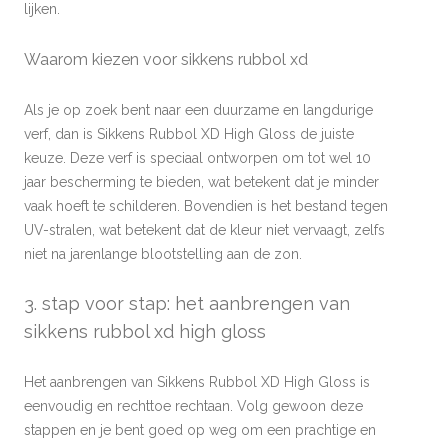
lijken.
Waarom kiezen voor sikkens rubbol xd
Als je op zoek bent naar een duurzame en langdurige
verf, dan is Sikkens Rubbol XD High Gloss de juiste
keuze. Deze verf is speciaal ontworpen om tot wel 10
jaar bescherming te bieden, wat betekent dat je minder
vaak hoeft te schilderen. Bovendien is het bestand tegen
UV-stralen, wat betekent dat de kleur niet vervaagt, zelfs
niet na jarenlange blootstelling aan de zon.
3. stap voor stap: het aanbrengen van
sikkens rubbol xd high gloss
Het aanbrengen van Sikkens Rubbol XD High Gloss is
eenvoudig en rechttoe rechtaan. Volg gewoon deze
stappen en je bent goed op weg om een prachtige en