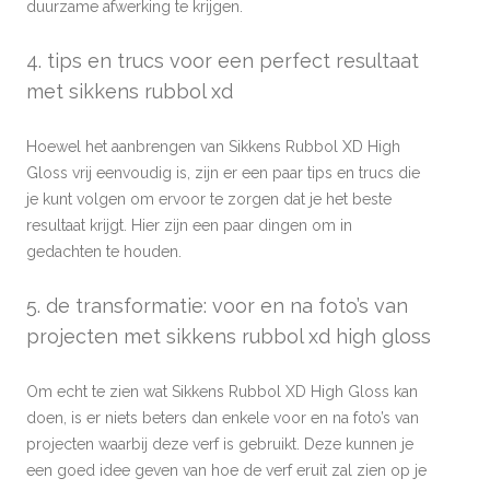
duurzame afwerking te krijgen.
4. tips en trucs voor een perfect resultaat
met sikkens rubbol xd
Hoewel het aanbrengen van Sikkens Rubbol XD High
Gloss vrij eenvoudig is, zijn er een paar tips en trucs die
je kunt volgen om ervoor te zorgen dat je het beste
resultaat krijgt. Hier zijn een paar dingen om in
gedachten te houden.
5. de transformatie: voor en na foto’s van
projecten met sikkens rubbol xd high gloss
Om echt te zien wat Sikkens Rubbol XD High Gloss kan
doen, is er niets beters dan enkele voor en na foto’s van
projecten waarbij deze verf is gebruikt. Deze kunnen je
een goed idee geven van hoe de verf eruit zal zien op je