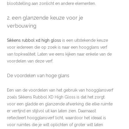
blootstelling aan zonlicht en andere elementen.
2. een glanzende keuze voor je
verbouwing
Sikkens rubbol xd high gloss
is een uitstekende keuze
voor iedereen die op zoek is naar een hoogglans verf
van topkwaliteit. Laten we eens kijken naar enkele van de
voordelen van deze verf.
De voordelen van hoge glans
Een van de voordelen van het gebruik van hoogglansverf
zoals Sikkens Rubbol XD High Gloss is dat het zorgt
voor een gladde en glanzende afwerking die elke ruimte
er verfijnd en stijlvol uit kan laten zien. Daarnaast
reflecteert hoogglansverf licht, waardoor het ideaal is
voor ruimtes die je wilt oplichten of groter wilt laten