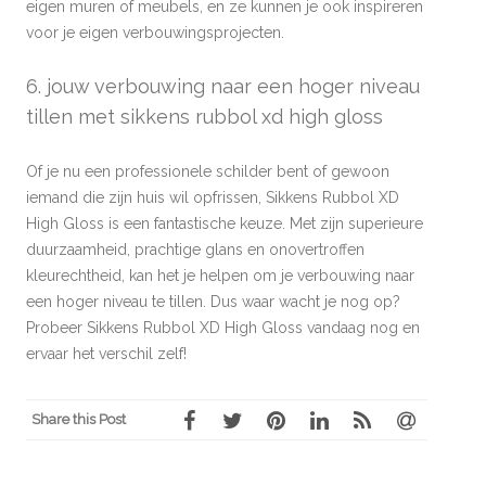
eigen muren of meubels, en ze kunnen je ook inspireren
voor je eigen verbouwingsprojecten.
6. jouw verbouwing naar een hoger niveau
tillen met sikkens rubbol xd high gloss
Of je nu een professionele schilder bent of gewoon
iemand die zijn huis wil opfrissen, Sikkens Rubbol XD
High Gloss is een fantastische keuze. Met zijn superieure
duurzaamheid, prachtige glans en onovertroffen
kleurechtheid, kan het je helpen om je verbouwing naar
een hoger niveau te tillen. Dus waar wacht je nog op?
Probeer Sikkens Rubbol XD High Gloss vandaag nog en
ervaar het verschil zelf!
Share this Post