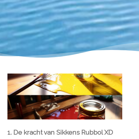
1. De kracht van Sikkens Rubbol XD