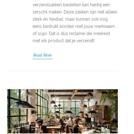
verzendzakken bestellen kan hierbij een
verschil maken. Deze zakken zijn niet alleen
sterk en flexibel, maar kunnen ook nog
eens bedrukt worden met jouw merknaam
of logo. Dat is dus reclame die meereist
met elk product dat je verzendt!
Read More