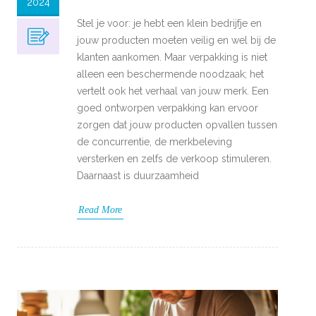
2024
Stel je voor: je hebt een klein bedrijfje en
jouw producten moeten veilig en wel bij de
klanten aankomen. Maar verpakking is niet
alleen een beschermende noodzaak; het
vertelt ook het verhaal van jouw merk. Een
goed ontworpen verpakking kan ervoor
zorgen dat jouw producten opvallen tussen
de concurrentie, de merkbeleving
versterken en zelfs de verkoop stimuleren.
Daarnaast is duurzaamheid
Read More