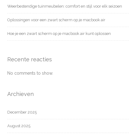
Weerbestendige tuinmeubelen: comfort en stijl voor elk seizoen
Oplossingen voor een zwart scherm op je macbook air
Hoe je een zwart scherm op je macbook air kunt oplossen
Recente reacties
No comments to show.
Archieven
December 2025
August 2025