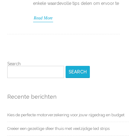
enkele waardevolle tips delen om ervoor te
Read More
Search
SEARCH
Recente berichten
Kies de perfecte motorverzekering voor jouw rijgedrag en budget
Creëer een gezellige sfeer thuis met veelzijdige led strips