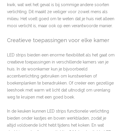
kwik, wat wel het geval is bij sommige andere soorten
verlichting. Dit maakt ze veiliger voor zowel mens als
milieu. Het voelt goed om te weten dat je huis niet alleen
mooi verlicht is, maar ook op een verantwoorde manier.
Creatieve toepassingen voor elke kamer
LED strips bieden een enorme flexibiliteit als het gaat om
creatieve toepassingen in verschillende kamers van je
huis. In de woonkamer kun je bijvoorbeeld
accentverlichting gebruiken om kunstwerken of
boekenplanken te benadrukken. Of creëer een gezellige
leeshoek met warm wit licht dat uitnodigt om urenlang
weg te kruipen met een goed boek.
In de keuken kunnen LED strips functionele verlichting
bieden onder kastjes en boven werkbladen, zodat je
altijd voldoende licht hebt tijdens het koken. En wat