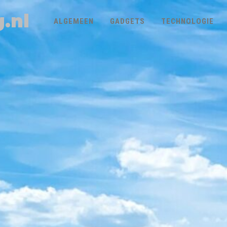
.nl
ALGEMEEN
GADGETS
TECHNOLOGIE