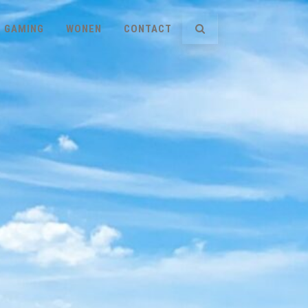
GAMING
WONEN
CONTACT