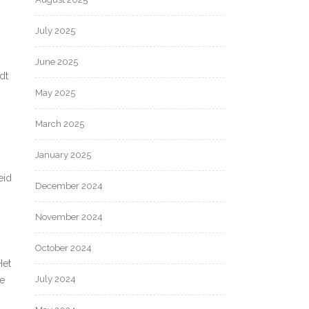
July 2025
June 2025
dt
May 2025
March 2025
January 2025
eid
December 2024
November 2024
October 2024
Het
July 2024
de