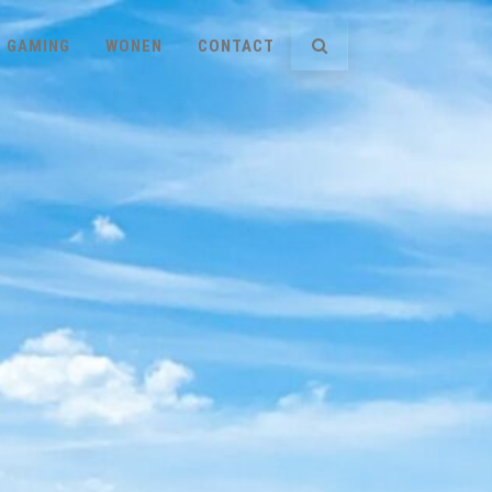
GAMING
WONEN
CONTACT