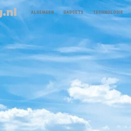
.nl
ALGEMEEN
GADGETS
TECHNOLOGIE